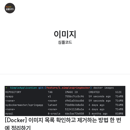
이미지
심플코드
[Docker] 이미지 목록 확인하고 제거하는 방법 한 번
에 정리하기