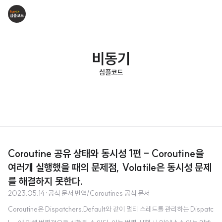
비동기
심플코드
Coroutine 공유 상태와 동시성 1편 - Coroutine을
여러개 실행했을 때의 문제점, Volatile은 동시성 문제
를 해결하지 못한다.
2023.05.14
·
공식 문서 번역/Coroutines 공식 문서
Coroutine은 Dispatchers.Default와 같이 멀티 스레드를 관리하는 Dispatc