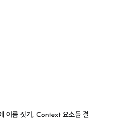
nes에 이름 짓기, Context 요소들 결