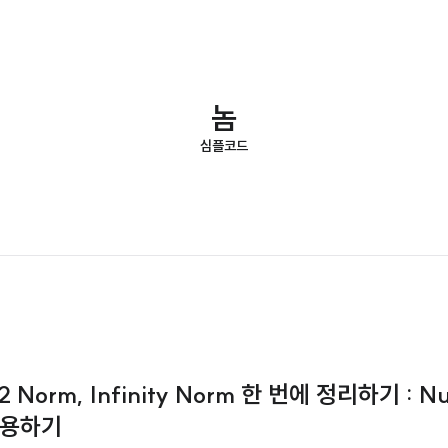
놈
심플코드
L2 Norm, Infinity Norm 한 번에 정리하기 : 
 사용하기