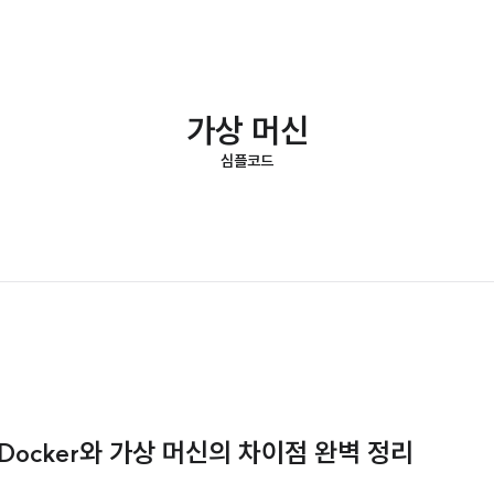
가상 머신
심플코드
 Docker와 가상 머신의 차이점 완벽 정리