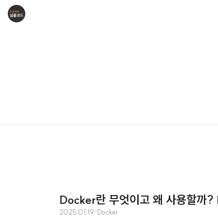
Docker란 무엇이고 왜 사용할까?
2025.01.19
·
Docker