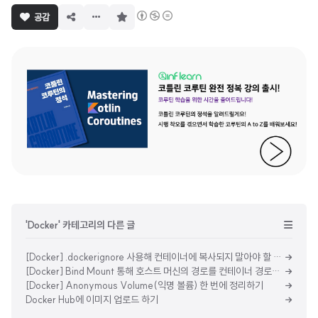
구
공감
독
하
기
'Docker' 카테고리의 다른 글
[Docker] .dockerignore 사용해 컨테이너에 복사되지 말아야 할 파일 정의하기
[Docker] Bind Mount 통해 호스트 머신의 경로를 컨테이너 경로와 연결하기
[Docker] Anonymous Volume(익명 볼륨) 한 번에 정리하기
Docker Hub에 이미지 업로드 하기