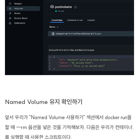
Named Volume 유지 확인하기
앞서 우리가 "Named Volume 사용하기" 섹션에서 docker run을
할 때 --rm 옵션을 넣은 것을 기억해보자. 다음은 우리가 컨테이너
를 실행할 때 사용한 스크립트이다.