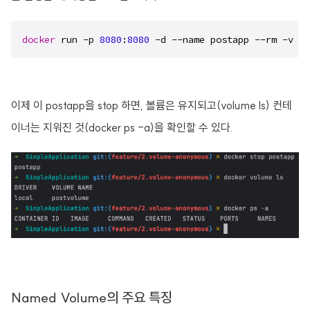
docker
 run -p 
8080
:
8080
 -d --name postapp --rm -v po
이제 이 postapp을 stop 하면, 볼륨은 유지되고(volume ls) 컨테
이너는 지워진 것(docker ps -a)을 확인할 수 있다.
Named Volume의 주요 특징