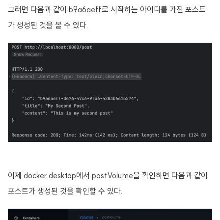
그러면 다음과 같이 b9a6aeff로 시작하는 아이디를 가진 포스트
가 생성된 것을 볼 수 있다.
이제 docker desktop에서 postVolume을 확인하면 다음과 같이
포스트가 생성된 것을 확인할 수 있다.