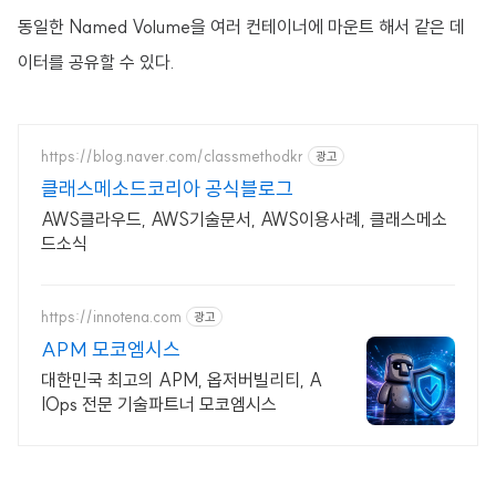
동일한 Named Volume을 여러 컨테이너에 마운트 해서 같은 데
이터를 공유할 수 있다.
https://blog.naver.com/classmethodkr
광고
클래스메소드코리아 공식블로그
AWS클라우드, AWS기술문서, AWS이용사례, 클래스메소
드소식
https://innotena.com
광고
APM 모코엠시스
대한민국 최고의 APM, 옵저버빌리티, A
IOps 전문 기술파트너 모코엠시스