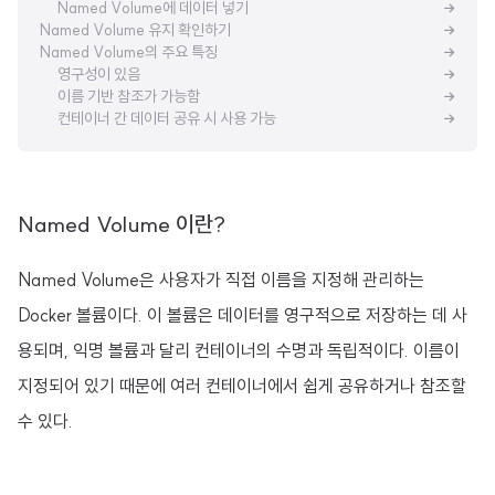
Named Volume에 데이터 넣기
Named Volume 유지 확인하기
Named Volume의 주요 특징
영구성이 있음
이름 기반 참조가 가능함
컨테이너 간 데이터 공유 시 사용 가능
Named Volume 이란?
Named Volume은 사용자가 직접 이름을 지정해 관리하는
Docker 볼륨이다. 이 볼륨은 데이터를 영구적으로 저장하는 데 사
용되며, 익명 볼륨과 달리 컨테이너의 수명과 독립적이다. 이름이
지정되어 있기 때문에 여러 컨테이너에서 쉽게 공유하거나 참조할
수 있다.