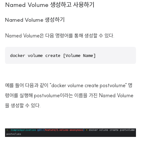
Named Volume 생성하고 사용하기
Named Volume 생성하기
Named Volume은 다음 명령어를 통해 생성할 수 있다.
docker volume create [Volume Name]
예를 들어 다음과 같이 "docker volume create postvolume" 명
령어를 실행해 postvolume이라는 이름을 가진 Named Volume
을 생성할 수 있다.