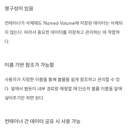
영구성이 있음
컨테이너가 삭제돼도 Named Volume에 저장된 데이터는 삭제되
지 않는다. 따라서 중요한 데이터를 저장하고 관리하는 데 적합하
다.
이름 기반 참조가 가능함
사용자가 지정한 이름을 통해 볼륨을 쉽게 참조하고 관리할 수 있
다. 앞에서 봤듯이 내부 경로랑 매핑할 때 단순히 볼륨 이름을 앞에
넣어주기만 하면 된다.
컨테이너 간 데이터 공유 시 사용 가능