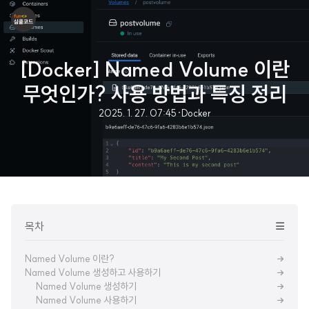
[Docker] Named Volume 이란
무엇인가? 사용 방법과 특징 정리
2025. 1. 27. 07:45
·
Docker
목차
Named Volume 이란?
Named Volume 생성하고 사용하기
Named Volume 생성하기
Named Volume 사용하기