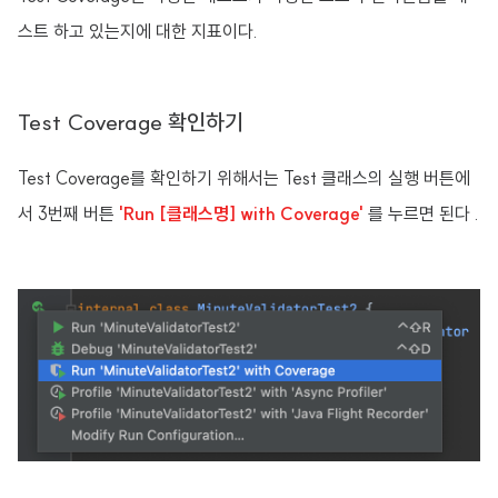
스트 하고 있는지에 대한 지표이다.
Test Coverage 확인하기
Test Coverage를 확인하기 위해서는 Test 클래스의 실행 버튼에
서 3번째 버튼
'Run [클래스명] with Coverage'
를 누르면 된다 .