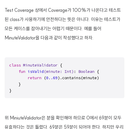
Test Coverage 상에서 Coverage가 100%가 나온다고 테스트
된 class가 사용하기에 안전하다는 뜻은 아니다. 이유는 테스트가
모든 케이스를 잡아내기는 어렵기 때문이다. 예를 들어
MinuteValidator을 다음과 같이 작성했다고 하자.
class
MinuteValidator
 {

fun
isValid
(minute: 
Int
)
: 
Boolean
 {

return
 (
0.
.69
).contains(minute)

    }

}
위 MiniuteValidator은 분을 확인해야 하므로 0에서 69분이 모두
유효하다는 것은 틀렸다. 69분은 59분이 되어야 한다. 하지만 우리