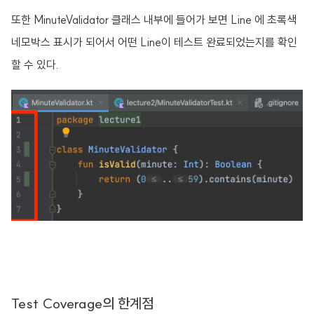
또한 MinuteValidator 클래스 내부에 들어가 보면 Line 에 초록색
네모박스 표시가 되어서 어떤 Line이 테스트 완료되었는지를 확인
할 수 있다.
Test Coverage의 한계점