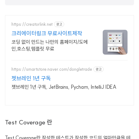
https://creatorlink.net
광고
크리에이터링크 무료사이트제작
코딩 없이 만드는 나만의 홈페이지/도메
인,호스팅,템플릿 무료
https://smartstore.naver.com/dongletrade
광고
젯브레인 1년 구독
젯브레인 1년 구독, JetBrains, Pycham, IntelliJ IDEA
Test Coverage 란
Test Coverage란 작성한 테스트가 작성한 코드의 얼마만큼을 테