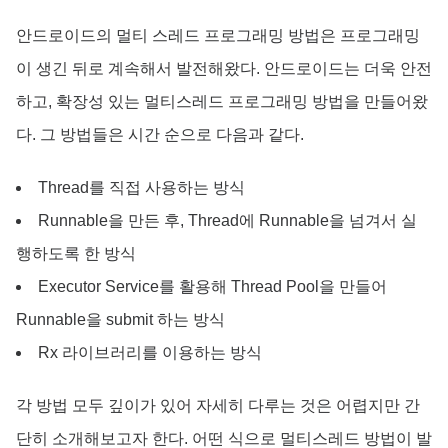
안드로이드의 멀티 스레드 프로그래밍 방법은 프로그래밍
이 생긴 뒤로 계속해서 발전해왔다. 안드로이드는 더욱 안전
하고, 확장성 있는 멀티스레드 프로그래밍 방법을 만들어왔
다. 그 방법들은 시간 순으로 다음과 같다.
Thread를 직접 사용하는 방식
Runnable을 만든 후, Thread에 Runnable을 넘겨서 실
행하도록 한 방식
Executor Service를 활용해 Thread Pool을 만들어
Runnable을 submit 하는 방식
Rx 라이브러리를 이용하는 방식
각 방법 모두 깊이가 있어 자세히 다루는 것은 어렵지만 간
단히 소개해보고자 한다. 어떤 식으로 멀티스레드 방법이 발