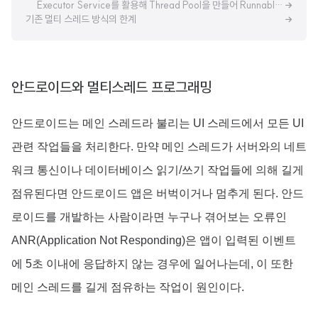
Executor Service를 활용해 Thread Pool을 만들어 Runnable을 submit 하는 방식
기존 멀티 스레드 방식의 한계
안드로이드와 멀티스레드 프로그래밍
안드로이드는 메인 스레드라 불리는 UI 스레드에서 모든 UI
관련 작업들을 처리한다. 만약 메인 스레드가 서버와의 네트
워크 통신이나 데이터베이스 읽기/쓰기 작업들에 의해 길게
점유된다면 안드로이드 앱은 버벅이거나 멈추게 된다. 안드
로이드를 개발하는 사람이라면 누구나 겪어보는 오류인
ANR(Application Not Responding)은 앱이 입력된 이벤트
에 5초 이내에 응답하지 않는 경우에 일어나는데, 이 또한
메인 스레드를 길게 점유하는 작업이 원인이다.