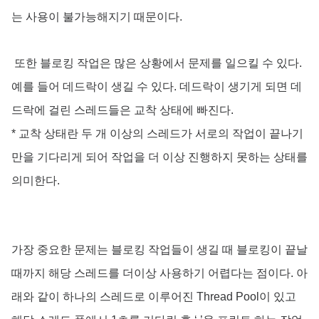
는 사용이 불가능해지기 때문이다.
또한 블로킹 작업은 많은 상황에서 문제를 일으킬 수 있다.
예를 들어 데드락이 생길 수 있다. 데드락이 생기게 되면 데
드락에 걸린 스레드들은 교착 상태에 빠진다.
* 교착 상태란 두 개 이상의 스레드가 서로의 작업이 끝나기
만을 기다리게 되어 작업을 더 이상 진행하지 못하는 상태를
의미한다.
가장 중요한 문제는 블로킹 작업들이 생길 때 블로킹이 끝날
때까지 해당 스레드를 더이상 사용하기 어렵다는 점이다. 아
래와 같이 하나의 스레드로 이루어진 Thread Pool이 있고