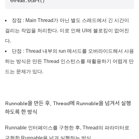
장점 : Main Thread가 아닌 별도 스레드에서 긴 시간이
걸리는 작업을 처리한다. 이로 인해 UI에 블로킹이 없어진
다.
단점 : Thread 내부의 run 메서드를 오버라이드해서 사용
하는 방식은 만든 Thread 인스턴스를 재활용하기 어렵게 만
드는 문제가 있다.
Runnable을 만든 후, Thread에 Runnable을 넘겨서 실행
하도록 한 방식
Runnable 인터페이스를 구현한 후, Thread의 파라미터로
구현한 Runnable을 넘겨 실행하는 방식.