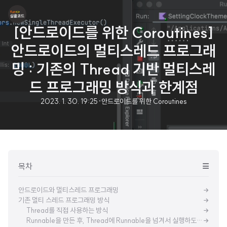
[안드로이드를 위한 Coroutines]
안드로이드의 멀티스레드 프로그래
밍 : 기존의 Thread 기반 멀티스레
드 프로그래밍 방식과 한계점
2023. 1. 30. 19:25
·
안드로이드를 위한 Coroutines
목차
안드로이드와 멀티스레드 프로그래밍
기존 멀티 스레드 프로그래밍 방식
Thread를 직접 사용하는 방식
Runnable을 만든 후, Thread에 Runnable을 넘겨서 실행하도록 한 방식