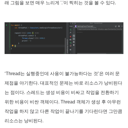
래 그림을 보면 매우 느리게 '.'이 찍히는 것을 볼 수 있다.
‘Thread는 실행중인데 사용이 불가능하다는 것’은 여러 문
제점을 야기한다. 대표적인 문제는 바로 리소스가 낭비된다
는 점이다. 스레드는 생성 비용이 비싸고 작업을 전환하기
위한 비용이 비싼 객체이다. Thread 객체가 생성 후 아무런
작업을 하지 않고 다른 작업이 끝나기를 기다린다면 그만큼
리소스는 낭비된다.