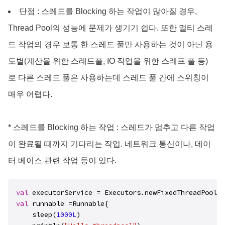
단점 : 스레드를 Blocking 하는 작업이 많아질 경우,
Thread Pool의 성능에 문제가 생기기 쉽다. 또한 멀티 스레
드 작업의 경우 보통 한 스레드 풀만 사용하는 것이 아닌 용
도별(계산을 위한 스레드풀, IO 작업을 위한 스레프 풀 등)
로 다른 스레드 풀은 사용하는데 스레드 풀 간에 스위칭이
매우 어렵다.
* 스레드를 Blocking 하는 작업 : 스레드가 멈추고 다른 작업
이 완료될 때까지 기다리는 작업. 네트워크 통신이나, 데이
터 베이스 관련 작업 등이 있다.
val
 executorService = Executors.newFixedThreadPool(
2
val
 runnable =Runnable{

    sleep(
1000L
)
