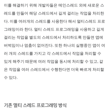
이를 해결하기 위해 개발자들은 메인스레드 외에 새로운 스
레드를 만들어 해당 스레드에서 길게 걸리는 작업을 처리한
다. 이를 여러개의 스레드를 사용한다 해서 멀티스레드 프로
그래밍이라 한다. 멀티 스레드 프로그래밍을 사용하고 길게
걸리는 작업을 별도의 스레드에서 처리하도록 만들면 앱에
버벅임이나 멈춤이 없어진다. 또한 하나의 실행중인 앱이 여
러 개의 스레드를 가지고 각 스레드에서 작업을 처리할 수
있게 해주기 때문에 여러 작업을 동시에 처리할 수 있고, 같
은 작업을 여러 스레드에서 수행한다면 더욱 빠르게 처리할
수 있다.
기존 멀티 스레드 프로그래밍 방식