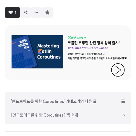
구
1
독
하
기
'안드로이드를 위한 Coroutines' 카테고리의 다른 글
[안드로이드를 위한 Coroutines] 책 소개