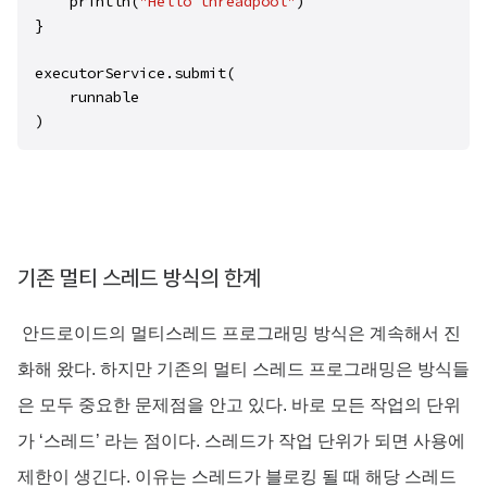
    println(
"Hello threadpool"
)

}

executorService.submit(

    runnable

)
기존 멀티 스레드 방식의 한계
안드로이드의 멀티스레드 프로그래밍 방식은 계속해서 진
화해 왔다. 하지만 기존의 멀티 스레드 프로그래밍은 방식들
은 모두 중요한 문제점을 안고 있다. 바로 모든 작업의 단위
가 ‘스레드’ 라는 점이다. 스레드가 작업 단위가 되면 사용에
제한이 생긴다. 이유는 스레드가 블로킹 될 때 해당 스레드