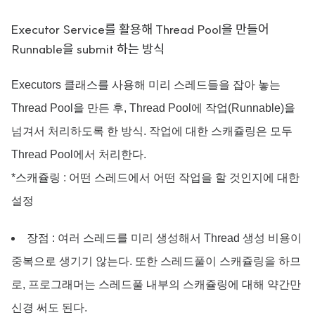
Executor Service를 활용해 Thread Pool을 만들어
Runnable을 submit 하는 방식
Executors 클래스를 사용해 미리 스레드들을 잡아 놓는
Thread Pool을 만든 후, Thread Pool에 작업(Runnable)을
넘겨서 처리하도록 한 방식. 작업에 대한 스캐쥴링은 모두
Thread Pool에서 처리한다.
*스캐쥴링 : 어떤 스레드에서 어떤 작업을 할 것인지에 대한
설정
장점 : 여러 스레드를 미리 생성해서 Thread 생성 비용이
중복으로 생기기 않는다. 또한 스레드풀이 스캐쥴링을 하므
로, 프로그래머는 스레드풀 내부의 스캐쥴링에 대해 약간만
신경 써도 된다.